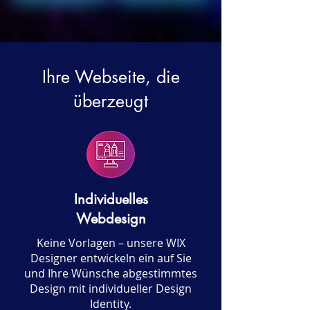
Ihre Webseite, die
überzeugt
Individuelles
Webdesign
Keine Vorlagen – unsere WIX
Designer entwickeln ein auf Sie
und Ihre Wünsche abgestimmtes
Design mit individueller Design
Identity.