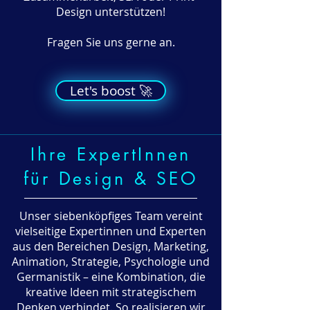
Design unterstützen!
Fragen Sie uns gerne an.
Let's boost 🚀
Ihre ExpertInnen
für Design & SEO
Unser siebenköpfiges Team vereint
vielseitige Expertinnen und Experten
aus den Bereichen Design, Marketing,
Animation, Strategie, Psychologie und
Germanistik – eine Kombination, die
kreative Ideen mit strategischem
Denken verbindet. So realisieren wir