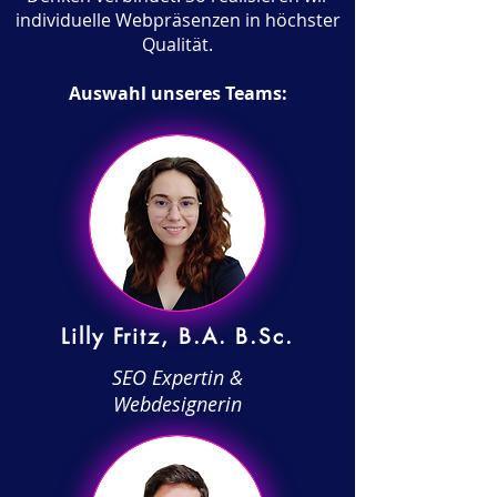
individuelle Webpräsenzen in höchster
Qualität.
Auswahl unseres Teams:
Lilly Fritz, B.A. B.Sc.
SEO Expertin &
Webdesignerin