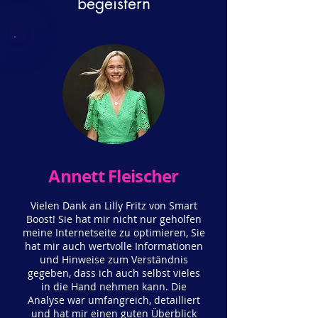
begeistern
Annett Fleischer
Vielen Dank an Lilly Fritz von Smart
Boost! Sie hat mir nicht nur geholfen
meine Internetseite zu optimieren, Sie
hat mir auch wertvolle Informationen
und Hinweise zum Verständnis
gegeben, dass ich auch selbst vieles
in die Hand nehmen kann. Die
Analyse war umfangreich, detailliert
und hat mir einen guten Überblick