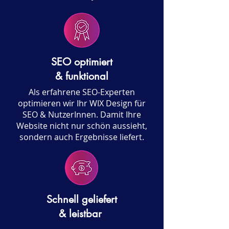
SEO optimiert
& funktional
Als erfahrene SEO-Experten
optimieren wir Ihr WIX Design für
SEO & NutzerInnen. Damit Ihre
Website nicht nur schön aussieht,
sondern auch Ergebnisse liefert.
Schnell geliefert
& leistbar