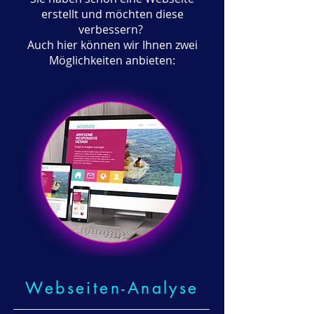
erstellt und möchten diese
verbessern?
Auch hier können wir Ihnen zwei
Möglichkeiten anbieten:
Webseiten-Analyse