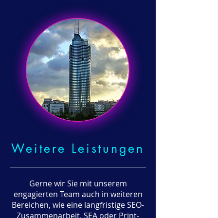
Weitere Leistungen
Gerne wir Sie mit unserem
engagierten Team auch in weiteren
Bereichen, wie eine langfristige SEO-
Zusammenarbeit, SEA oder Print-