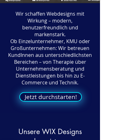
Wir schaffen Webdesigns mit
Wirkung – modern,
benutzerfreundlich und
markenstark.
Ob Einzelunternehmer, KMU oder
Großunternehmen: Wir betreuen
KundInnen aus unterschiedlichsten
Bereichen – von Therapie über
Unternehmensberatung und
Dienstleistungen bis hin zu E-
Commerce und Technik.
Jetzt durchstarten!
Unsere WIX Designs