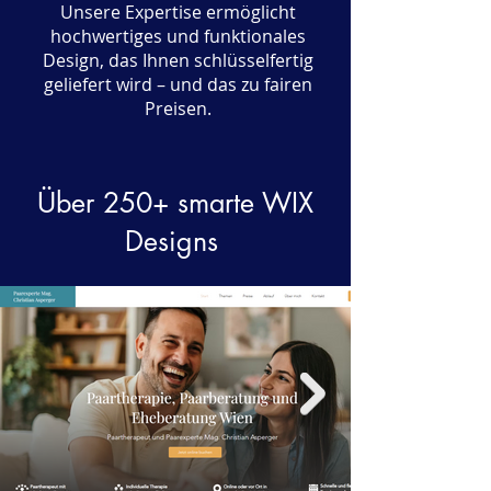
Unsere Expertise ermöglicht
hochwertiges und funktionales
Design, das Ihnen schlüsselfertig
geliefert wird – und das zu fairen
Preisen.
Über 250+ smarte WIX
Designs