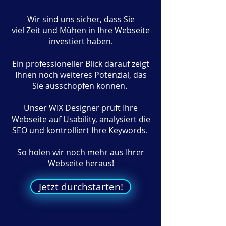
Wir sind uns sicher, dass Sie
viel Zeit und Mühen in Ihre Webseite
investiert haben.
Ein professioneller Blick darauf zeigt
Ihnen noch weiteres Potenzial, das
Sie ausschöpfen können.
Unser WIX Designer prüft Ihre
Webseite auf Usability, analysiert die
SEO und kontrolliert Ihre Keywords.
So holen wir noch mehr aus Ihrer
Webseite heraus!
Jetzt durchstarten!