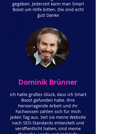
gegeben. Jederzeit kann man Smart
Boost um Hilfe bitten. Die sind echt
gut! Danke
Dominik Brünner
Ich hatte großes Glück, dass ich Smart
Boost gefunden habe. Ihre
hervorragende Arbeit und ihr
Fachwissen zahlen sich für mich
jeden Tag aus. Seit sie meine Website
nach SEO-Standards entwickelt und
veröffentlicht haben, sind meine