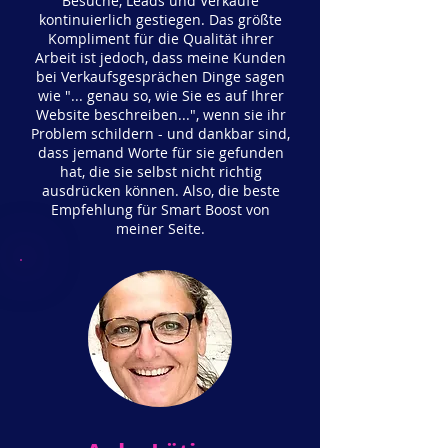
Besuche, Leads und Verkäufe
kontinuierlich gestiegen. Das größte
Kompliment für die Qualität ihrer
Arbeit ist jedoch, dass meine Kunden
bei Verkaufsgesprächen Dinge sagen
wie "... genau so, wie Sie es auf Ihrer
Website beschreiben...", wenn sie ihr
Problem schildern - und dankbar sind,
dass jemand Worte für sie gefunden
hat, die sie selbst nicht richtig
ausdrücken können. Also, die beste
Empfehlung für Smart Boost von
meiner Seite.