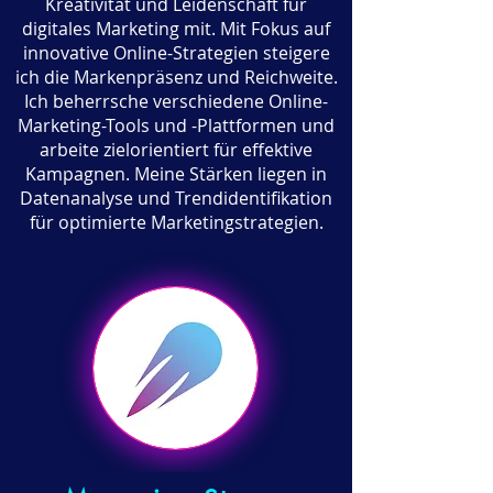
Kreativität und Leidenschaft für
digitales Marketing mit. Mit Fokus auf
innovative Online-Strategien steigere
ich die Markenpräsenz und Reichweite.
Ich beherrsche verschiedene Online-
Marketing-Tools und -Plattformen und
arbeite zielorientiert für effektive
Kampagnen. Meine Stärken liegen in
Datenanalyse und Trendidentifikation
für optimierte Marketingstrategien.