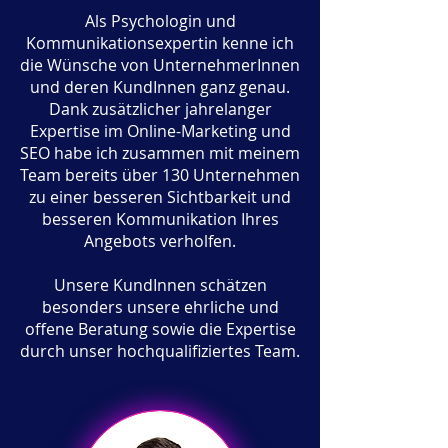
Als Psychologin und
Kommunikationsexpertin kenne ich
die Wünsche von UnternehmerInnen
und deren KundInnen ganz genau.
Dank zusätzlicher jahrelanger
Expertise im Online-Marketing und
SEO habe ich zusammen mit meinem
Team bereits über 130 Unternehmen
zu einer besseren Sichtbarkeit und
besseren Kommunikation Ihres
Angebots verholfen.
Unsere KundInnen schätzen
besonders unsere ehrliche und
offene Beratung sowie die Expertise
durch unser hochqualifiziertes Team.