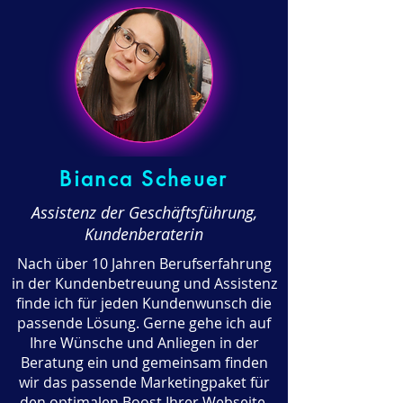
Bianca Scheuer
Assistenz der Geschäftsführung,
Kundenberaterin
Nach über 10 Jahren Berufserfahrung
in der Kundenbetreuung und Assistenz
finde ich für jeden Kundenwunsch die
passende Lösung. Gerne gehe ich auf
Ihre Wünsche und Anliegen in der
Beratung ein und gemeinsam finden
wir das passende Marketingpaket für
den optimalen Boost Ihrer Webseite.