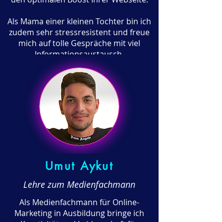
Als Mama einer kleinen Tochter bin ich
zudem sehr stressresistent und freue
mich auf tolle Gespräche mit viel
Informationsaustausch.
Umut Aykut
Lehre zum Medienfachmann
Als Medienfachmann für Online-
Marketing in Ausbildung bringe ich