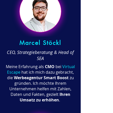
Marcel Stöckl
CEO, Strategieberatung & Head of
SEA
Meine Erfahrung als
CMO
bei
Virtual
Escape
hat
ich mich dazu gebracht,
die
Werbeagentur Smart Boost
zu
gründen. Ich möchte Ihrem
Unternehmen helfen mit Zahlen,
Daten und Fakten, gezielt
Ihren
Umsatz zu erhöhen
.