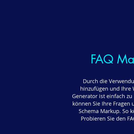
FAQ Mar
Durch die Verwendu
hinzufügen und Ihre
Generator ist einfach z
können Sie Ihre Fragen 
Schema Markup. So kön
Probieren Sie den F