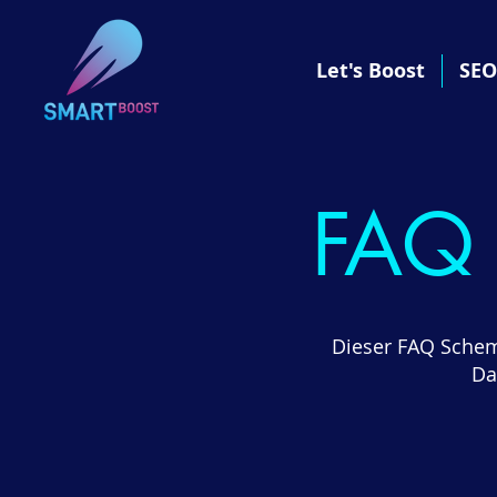
Let's Boost
SEO
FAQ 
Dieser FAQ Schema
Da