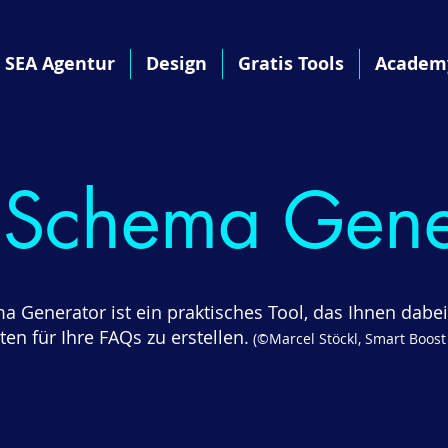
 SEA Agentur
Design
Gratis Tools
Academ
Schema Gene
 Generator ist ein praktisches Tool, das Ihnen dabei h
ten für Ihre FAQs zu erstellen.
(©Marcel Stöckl, Smart Boost