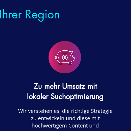
 Ihrer Region
Zu mehr Umsatz mit
lokaler Suchoptimierung
Wir verstehen es, die richtige Strategie
zu entwickeln und diese mit
hochwertigem Content und