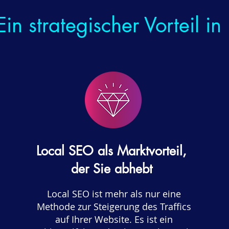
in strategischer Vorteil in
Local SEO als Marktvorteil,
der Sie abhebt
Local SEO ist mehr als nur eine
Methode zur Steigerung des Traffics
auf Ihrer Website. Es ist ein