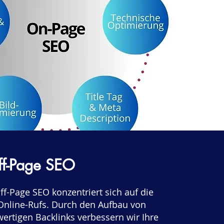
ff-Page SEO
ff-Page SEO konzentriert sich auf die
 Online-Rufs. Durch den Aufbau von
wertigen Backlinks verbessern wir Ihre