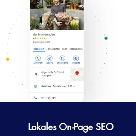
Lokales On-Page SEO