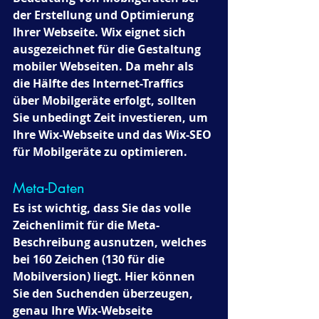
der Erstellung und Optimierung 
Ihrer Webseite. Wix eignet sich 
ausgezeichnet für die Gestaltung 
mobiler Webseiten. Da mehr als 
die Hälfte des Internet-Traffics 
über Mobilgeräte erfolgt, sollten 
Sie unbedingt Zeit investieren, um 
Ihre Wix-Webseite und das Wix-SEO 
für Mobilgeräte zu optimieren.
Meta-Daten 
Es ist wichtig, dass Sie das volle 
Zeichenlimit für die Meta-
Beschreibung ausnutzen, welches 
bei 160 Zeichen (130 für die 
Mobilversion) liegt. Hier können 
Sie den Suchenden überzeugen, 
genau Ihre Wix-Webseite 