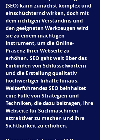
(SEO) kann zunächst komplex und 
einschüchternd wirken, doch mit 
dem richtigen Verständnis und 
den geeigneten Werkzeugen wird 
sie zu einem mächtigen 
Instrument, um die Online-
Präsenz Ihrer Webseite zu 
erhöhen. SEO geht weit über das 
Einbinden von Schlüsselwörtern 
und die Erstellung qualitativ 
hochwertiger Inhalte hinaus. 
Weiterführendes SEO beinhaltet 
eine Fülle von Strategien und 
Techniken, die dazu beitragen, Ihre 
Webseite für Suchmaschinen 
attraktiver zu machen und ihre 
Sichtbarkeit zu erhöhen.