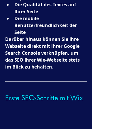
Die Qualität des Textes auf 
Ihrer Seite
Die mobile 
Benutzerfreundlichkeit der 
Seite
Darüber hinaus können Sie Ihre 
Webseite direkt mit Ihrer Google 
Search Console verknüpfen, um 
das SEO Ihrer Wix-Webseite stets 
im Blick zu behalten.
Erste SEO-Schritte mit Wix