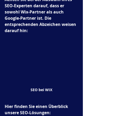
SEO-Experten darauf, dass er 
sowohl Wix-Partner als auch 
Google-Partner ist. Die 
entsprechenden Abzeichen weisen 
darauf hin: 
SEO bei WIX
Hier finden Sie einen Überblick 
unsere SEO-Lösungen: 