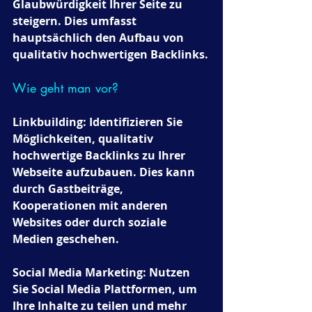
Glaubwürdigkeit Ihrer Seite zu 
steigern. Dies umfasst 
hauptsächlich den Aufbau von 
qualitativ hochwertigen Backlinks.
Wie geht man vor?
Linkbuilding: Identifizieren Sie 
Möglichkeiten, qualitativ 
hochwertige Backlinks zu Ihrer 
Webseite aufzubauen. Dies kann 
durch Gastbeiträge, 
Kooperationen mit anderen 
Websites oder durch soziale 
Medien geschehen.
Social Media Marketing: Nutzen 
Sie Social Media Plattformen, um 
Ihre Inhalte zu teilen und mehr 