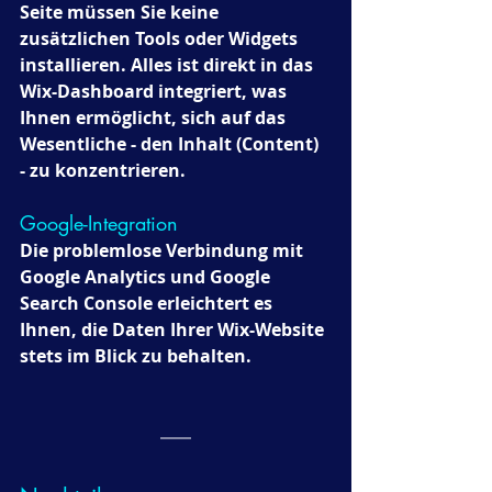
Seite müssen Sie keine 
zusätzlichen Tools oder Widgets 
installieren. Alles ist direkt in das 
Wix-Dashboard integriert, was 
Ihnen ermöglicht, sich auf das 
Wesentliche - den Inhalt (Content) 
- zu konzentrieren.
Google-Integration 
Die problemlose Verbindung mit 
Google Analytics und Google 
Search Console erleichtert es 
Ihnen, die Daten Ihrer Wix-Website 
stets im Blick zu behalten.