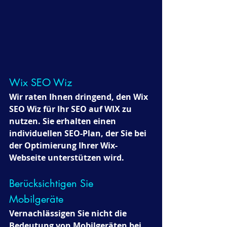
Wix SEO Wiz 
Wir raten Ihnen dringend, den Wix 
SEO Wiz für Ihr SEO auf WIX zu 
nutzen. Sie erhalten einen 
individuellen SEO-Plan, der Sie bei 
der Optimierung Ihrer Wix-
Webseite unterstützen wird.
Berücksichtigen Sie 
Mobilgeräte 
Vernachlässigen Sie nicht die 
Bedeutung von Mobilgeräten bei 