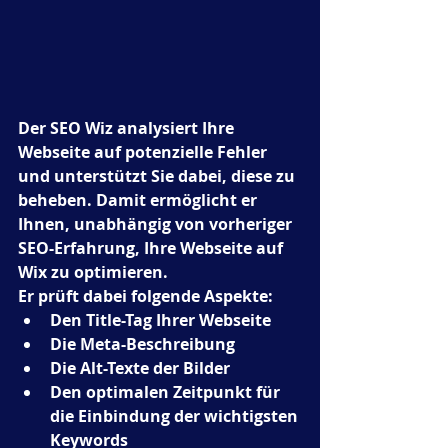
Der SEO Wiz analysiert Ihre 
Webseite auf potenzielle Fehler 
und unterstützt Sie dabei, diese zu 
beheben. Damit ermöglicht er 
Ihnen, unabhängig von vorheriger 
SEO-Erfahrung, Ihre Webseite auf 
Wix zu optimieren.
Er prüft dabei folgende Aspekte:
Den Title-Tag Ihrer Webseite
Die Meta-Beschreibung
Die Alt-Texte der Bilder
Den optimalen Zeitpunkt für 
die Einbindung der wichtigsten 
Keywords