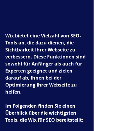
Wix bietet eine Vielzahl von SEO-
Tools an, die dazu dienen, die 
Sichtbarkeit Ihrer Webseite zu 
verbessern. Diese Funktionen sind 
sowohl für Anfänger als auch für 
Experten geeignet und zielen 
darauf ab, Ihnen bei der 
Optimierung Ihrer Webseite zu 
helfen.
Im Folgenden finden Sie einen 
Überblick über die wichtigsten 
Tools, die Wix für SEO bereitstellt: