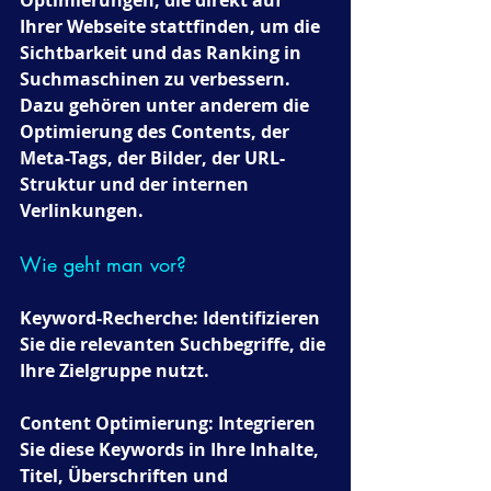
Ihrer Webseite stattfinden, um die 
Sichtbarkeit und das Ranking in 
Suchmaschinen zu verbessern. 
Dazu gehören unter anderem die 
Optimierung des Contents, der 
Meta-Tags, der Bilder, der URL-
Struktur und der internen 
Verlinkungen.
Wie geht man vor?
Keyword-Recherche: Identifizieren 
Sie die relevanten Suchbegriffe, die 
Ihre Zielgruppe nutzt.
Content Optimierung: Integrieren 
Sie diese Keywords in Ihre Inhalte, 
Titel, Überschriften und 