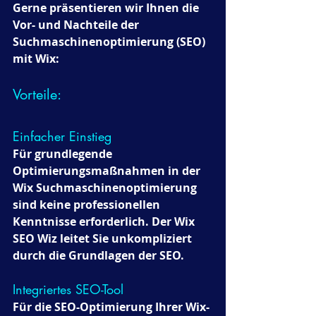
Gerne präsentieren wir Ihnen die 
Vor- und Nachteile der 
Suchmaschinenoptimierung (SEO) 
mit Wix:
Vorteile:
Einfacher Einstieg 
Für grundlegende 
Optimierungsmaßnahmen in der 
Wix Suchmaschinenoptimierung 
sind keine professionellen 
Kenntnisse erforderlich. Der Wix 
SEO Wiz leitet Sie unkompliziert 
durch die Grundlagen der SEO.
Integriertes SEO-Tool 
Für die SEO-Optimierung Ihrer Wix-