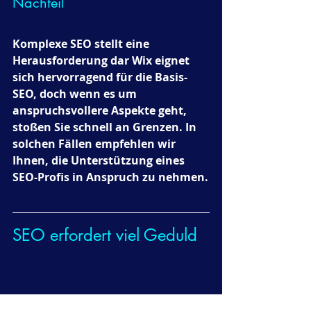
Nachteil
Komplexe SEO stellt eine 
Herausforderung dar Wix eignet 
sich hervorragend für die Basis-
SEO, doch wenn es um 
anspruchsvollere Aspekte geht, 
stoßen Sie schnell an Grenzen. In 
solchen Fällen empfehlen wir 
Ihnen, die Unterstützung eines 
SEO-Profis in Anspruch zu nehmen.
SEO erfordert viel Geduld