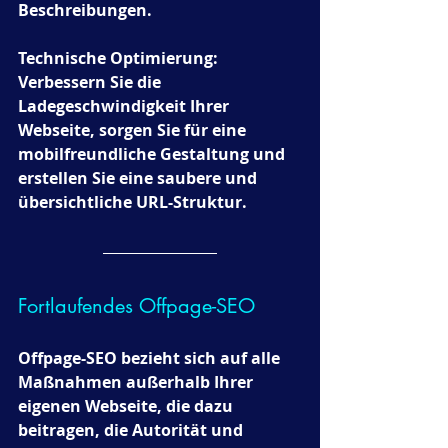
Beschreibungen.
Technische Optimierung: 
Verbessern Sie die 
Ladegeschwindigkeit Ihrer 
Webseite, sorgen Sie für eine 
mobilfreundliche Gestaltung und 
erstellen Sie eine saubere und 
übersichtliche URL-Struktur.
Fortlaufendes Offpage-SEO
Offpage-SEO bezieht sich auf alle 
Maßnahmen außerhalb Ihrer 
eigenen Webseite, die dazu 
beitragen, die Autorität und 